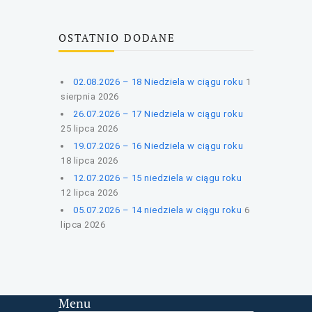
OSTATNIO DODANE
02.08.2026 – 18 Niedziela w ciągu roku
1
sierpnia 2026
26.07.2026 – 17 Niedziela w ciągu roku
25 lipca 2026
19.07.2026 – 16 Niedziela w ciągu roku
18 lipca 2026
12.07.2026 – 15 niedziela w ciągu roku
12 lipca 2026
05.07.2026 – 14 niedziela w ciągu roku
6
lipca 2026
Menu