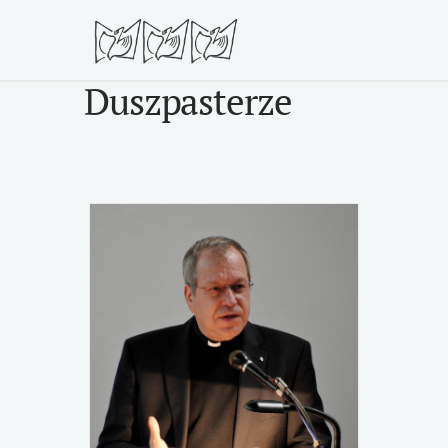
Duszpasterze