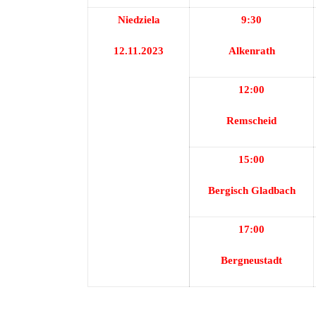
Niedziela
9:30
12.11.2023
Alkenrath
12:00
Remscheid
15:00
Bergisch
Gladbach
17:00
Bergneustadt