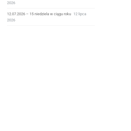
2026
12.07.2026 – 15 niedziela w ciągu roku
12 lipca
2026