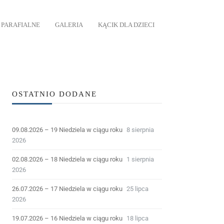
 PARAFIALNE
GALERIA
KĄCIK DLA DZIECI
OSTATNIO DODANE
09.08.2026 – 19 Niedziela w ciągu roku
8 sierpnia
2026
02.08.2026 – 18 Niedziela w ciągu roku
1 sierpnia
2026
26.07.2026 – 17 Niedziela w ciągu roku
25 lipca
2026
19.07.2026 – 16 Niedziela w ciągu roku
18 lipca