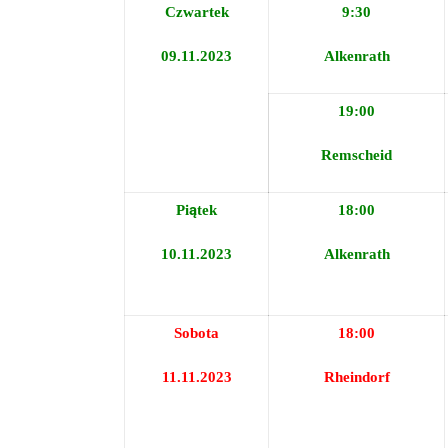
Czwartek
9:30
09.11.2023
Alkenrath
19:00
Remscheid
Piątek
18:00
10.11.2023
Alkenrath
Sobota
18:00
11.11.2023
Rheindorf