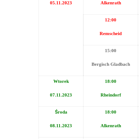
05.11.2023
Alkenrath
12:00
Remscheid
15:00
Bergisch
Gladbach
Wtorek
18:00
07.11.2023
Rheindorf
Środa
18:00
08.11.2023
Alkenrath