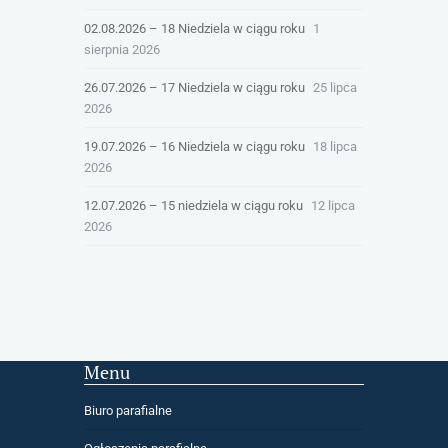
02.08.2026 – 18 Niedziela w ciągu roku
1
sierpnia 2026
26.07.2026 – 17 Niedziela w ciągu roku
25 lipca
2026
19.07.2026 – 16 Niedziela w ciągu roku
18 lipca
2026
12.07.2026 – 15 niedziela w ciągu roku
12 lipca
2026
Menu
Biuro parafialne