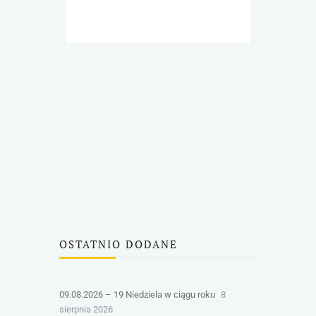
OSTATNIO DODANE
09.08.2026 – 19 Niedziela w ciągu roku
8
sierpnia 2026