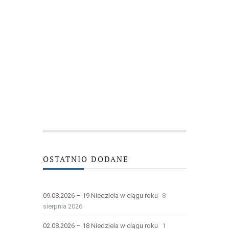
OSTATNIO DODANE
09.08.2026 – 19 Niedziela w ciągu roku
8
sierpnia 2026
02.08.2026 – 18 Niedziela w ciągu roku
1