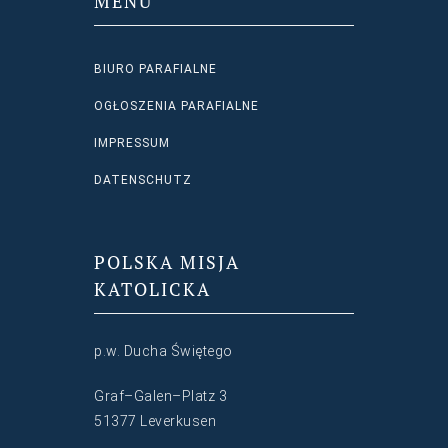
MENU
BIURO PARAFIALNE
OGŁOSZENIA PARAFIALNE
IMPRESSUM
DATENSCHUTZ
POLSKA MISJA
KATOLICKA
p.w. Ducha Świętego
Graf–Galen–Platz 3
51377 Leverkusen