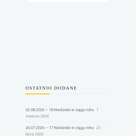
OSTATNIO DODANE
02.08.2026 – 18 Niedziela w ciągu roku
1
sierpnia 2026
26.07.2026 – 17 Niedziela w ciągu roku
25
lipca 2026