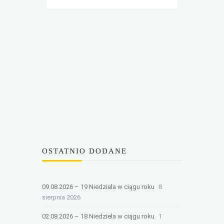
OSTATNIO DODANE
09.08.2026 – 19 Niedziela w ciągu roku
8
sierpnia 2026
02.08.2026 – 18 Niedziela w ciągu roku
1