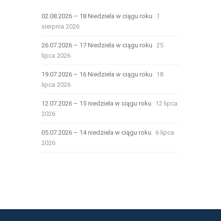
02.08.2026 – 18 Niedziela w ciągu roku
1
sierpnia 2026
26.07.2026 – 17 Niedziela w ciągu roku
25
lipca 2026
19.07.2026 – 16 Niedziela w ciągu roku
18
lipca 2026
12.07.2026 – 15 niedziela w ciągu roku
12 lipca
2026
05.07.2026 – 14 niedziela w ciągu roku
6 lipca
2026