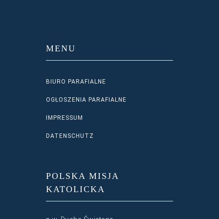
MENU
BIURO PARAFIALNE
OGŁOSZENIA PARAFIALNE
IMPRESSUM
DATENSCHUTZ
POLSKA MISJA
KATOLICKA