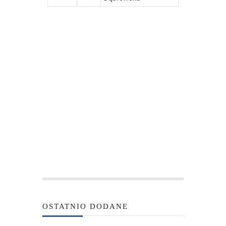
OSTATNIO DODANE