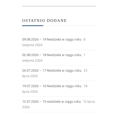
OSTATNIO DODANE
09.08.2026 – 19 Niedziela w ciągu roku
8
sierpnia 2026
02.08.2026 – 18 Niedziela w ciągu roku
1
sierpnia 2026
26.07.2026 – 17 Niedziela w ciągu roku
25
lipca 2026
19.07.2026 – 16 Niedziela w ciągu roku
18
lipca 2026
12.07.2026 – 15 niedziela w ciągu roku
12 lipca
2026