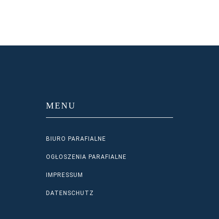
MENU
BIURO PARAFIALNE
OGŁOSZENIA PARAFIALNE
IMPRESSUM
DATENSCHUTZ