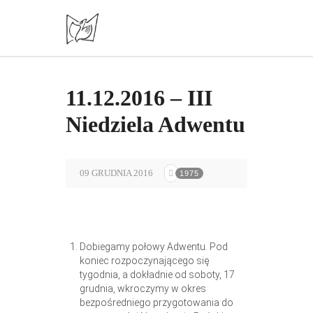
11.12.2016 – III
Niedziela Adwentu
09 GRUDNIA 2016
1975
Dobiegamy połowy Adwentu. Pod
koniec rozpoczynającego się
tygodnia, a dokładnie od soboty, 17
grudnia, wkroczymy w okres
bezpośredniego przygotowania do