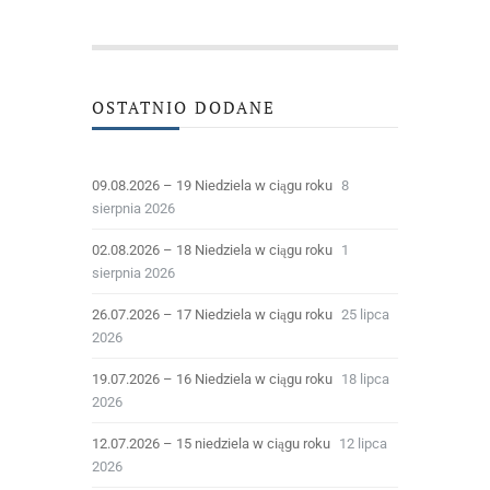
OSTATNIO DODANE
09.08.2026 – 19 Niedziela w ciągu roku
8
sierpnia 2026
02.08.2026 – 18 Niedziela w ciągu roku
1
sierpnia 2026
26.07.2026 – 17 Niedziela w ciągu roku
25 lipca
2026
19.07.2026 – 16 Niedziela w ciągu roku
18 lipca
2026
12.07.2026 – 15 niedziela w ciągu roku
12 lipca
2026