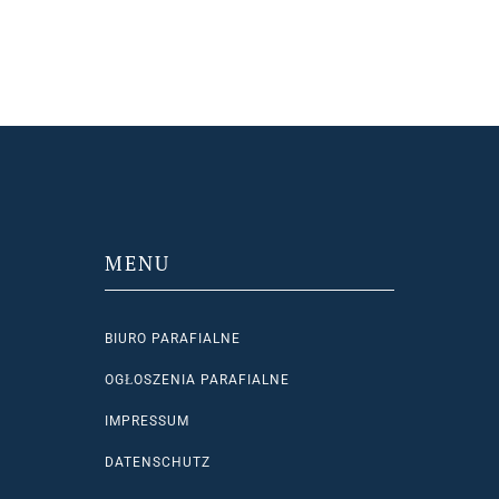
MENU
BIURO PARAFIALNE
OGŁOSZENIA PARAFIALNE
IMPRESSUM
DATENSCHUTZ