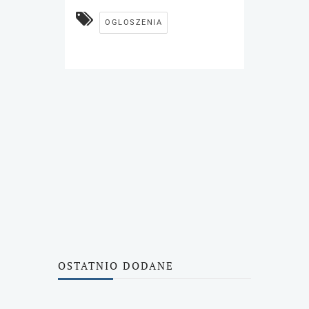
OGLOSZENIA
OSTATNIO DODANE