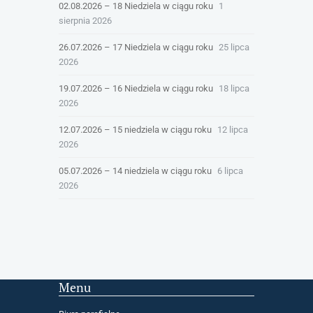
02.08.2026 – 18 Niedziela w ciągu roku
1
sierpnia 2026
26.07.2026 – 17 Niedziela w ciągu roku
25 lipca
2026
19.07.2026 – 16 Niedziela w ciągu roku
18 lipca
2026
12.07.2026 – 15 niedziela w ciągu roku
12 lipca
2026
05.07.2026 – 14 niedziela w ciągu roku
6 lipca
2026
Menu