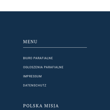
MENU
BIURO PARAFIALNE
OGŁOSZENIA PARAFIALNE
IMPRESSUM
DATENSCHUTZ
POLSKA MISJA