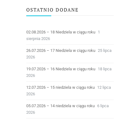
OSTATNIO DODANE
02.08.2026 – 18 Niedziela w ciągu roku
1
sierpnia 2026
26.07.2026 – 17 Niedziela w ciągu roku
25 lipca
2026
19.07.2026 – 16 Niedziela w ciągu roku
18 lipca
2026
12.07.2026 – 15 niedziela w ciągu roku
12 lipca
2026
05.07.2026 – 14 niedziela w ciągu roku
6 lipca
2026