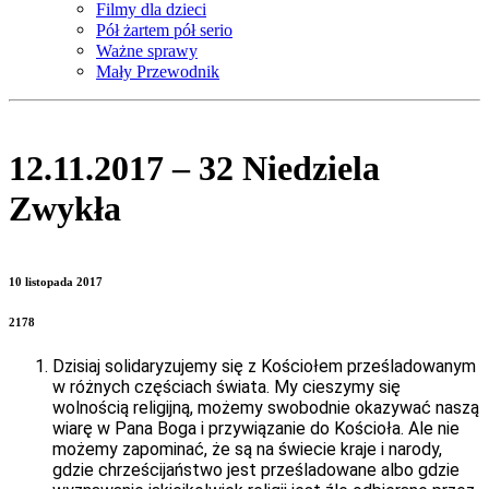
Filmy dla dzieci
Pół żartem pół serio
Ważne sprawy
Mały Przewodnik
12.11.2017 – 32 Niedziela
Zwykła
10 listopada 2017
2178
Dzisiaj solidaryzujemy się z Kościołem prześladowanym
w różnych częściach świata. My cieszymy się
wolnością religijną, możemy swobodnie okazywać naszą
wiarę w Pana Boga i przywiązanie do Kościoła. Ale nie
możemy zapominać, że są na świecie kraje i narody,
gdzie chrześcijaństwo jest prześladowane albo gdzie