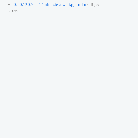
05.07.2026 – 14 niedziela w ciągu roku
6 lipca
2026