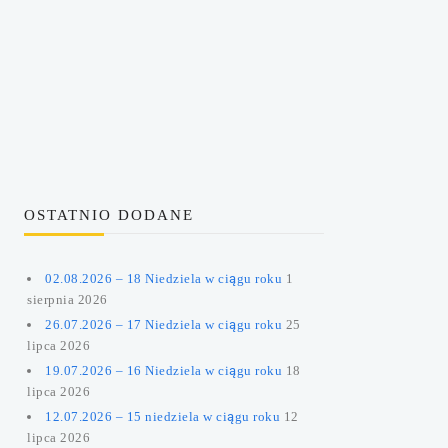
OSTATNIO DODANE
02.08.2026 – 18 Niedziela w ciągu roku
1
sierpnia 2026
26.07.2026 – 17 Niedziela w ciągu roku
25
lipca 2026
19.07.2026 – 16 Niedziela w ciągu roku
18
lipca 2026
12.07.2026 – 15 niedziela w ciągu roku
12
lipca 2026