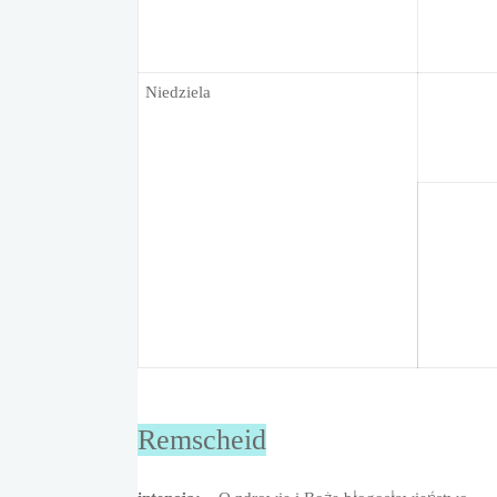
Niedziela
Remscheid