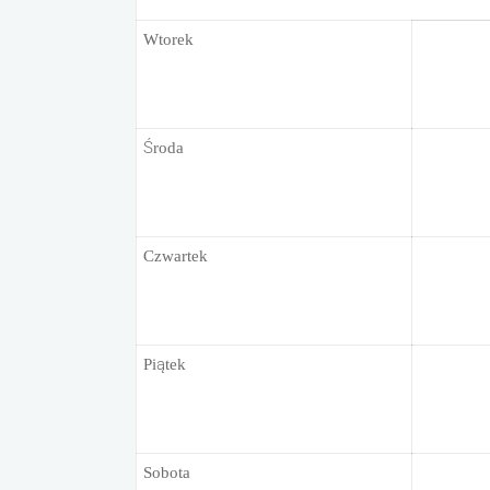
Wtorek
Środa
Czwartek
Piątek
Sobota