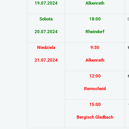
19.07.2024
Alkenrath
Sobota
18:00
O
20.07.2024
Rheindorf
Niedziela
9:30
21.07.2024
Alkenrath
12:00
Remscheid
15:00
Bergisch
Gladbach