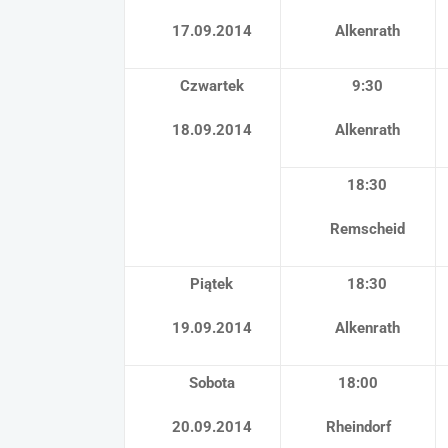
17.09.2014
Alkenrath
Czwartek
9:30
18.09.2014
Alkenrath
18:30
Remscheid
Piątek
18:30
19.09.2014
Alkenrath
Sobota
18:00
20.09.2014
Rheindorf