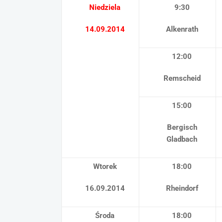
Niedziela
9:30
14.09.2014
Alkenrath
12:00
Remscheid
15:00
Bergisch
Gladbach
Wtorek
18:00
16.09.2014
Rheindorf
Środa
18:00