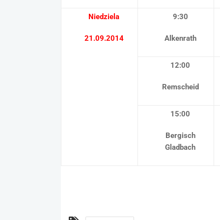
Niedziela
9:30
21.09.2014
Alkenrath
12:00
Remscheid
15:00
Bergisch
Gladbach