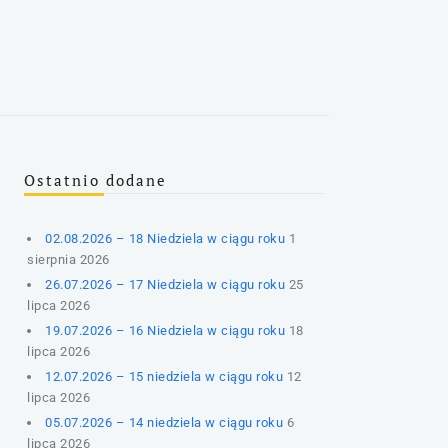
Ostatnio dodane
02.08.2026 – 18 Niedziela w ciągu roku
1
sierpnia 2026
26.07.2026 – 17 Niedziela w ciągu roku
25
lipca 2026
19.07.2026 – 16 Niedziela w ciągu roku
18
lipca 2026
12.07.2026 – 15 niedziela w ciągu roku
12
lipca 2026
05.07.2026 – 14 niedziela w ciągu roku
6
lipca 2026