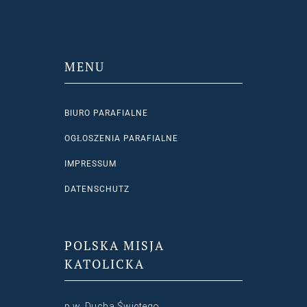
MENU
BIURO PARAFIALNE
OGŁOSZENIA PARAFIALNE
IMPRESSUM
DATENSCHUTZ
POLSKA MISJA
KATOLICKA
p.w. Ducha Świętego