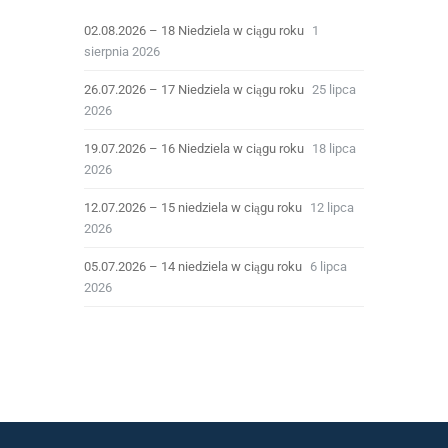
02.08.2026 – 18 Niedziela w ciągu roku
1
sierpnia 2026
26.07.2026 – 17 Niedziela w ciągu roku
25 lipca
2026
19.07.2026 – 16 Niedziela w ciągu roku
18 lipca
2026
12.07.2026 – 15 niedziela w ciągu roku
12 lipca
2026
05.07.2026 – 14 niedziela w ciągu roku
6 lipca
2026