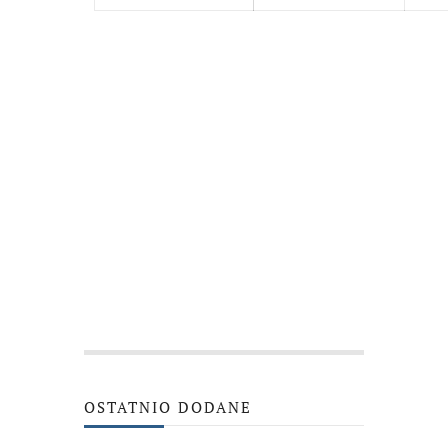
OSTATNIO DODANE