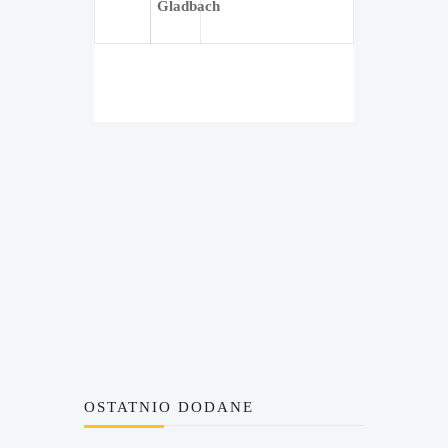
Gladbach
OSTATNIO DODANE