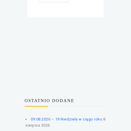
OSTATNIO DODANE
09.08.2026 – 19 Niedziela w ciągu roku
8
sierpnia 2026