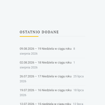
OSTATNIO DODANE
09.08.2026 – 19 Niedziela w ciągu roku
8
sierpnia 2026
02.08.2026 – 18 Niedziela w ciągu roku
1
sierpnia 2026
26.07.2026 – 17 Niedziela w ciągu roku
25 lipca
2026
19.07.2026 – 16 Niedziela w ciągu roku
18 lipca
2026
12.07.2026 – 15 niedziela w ciągu roku
12 lipca