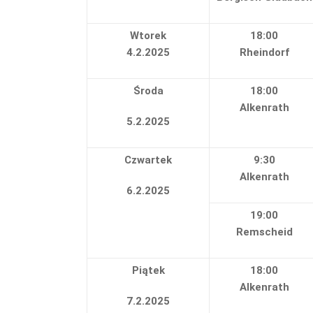
Wtorek
18:00
4.2.2025
Rheindorf
Środa
18:00
Alkenrath
5.2.2025
Czwartek
9:30
Alkenrath
6.2.2025
19:00
Remscheid
Piątek
18:00
Alkenrath
7.2.2025