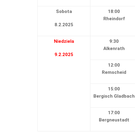
Sobota
18:00
Rheindorf
8.2.2025
Niedziela
9:30
Alkenrath
9.2.2025
12:00
Remscheid
15:00
Bergisch Gladbach
17:00
Bergneustadt