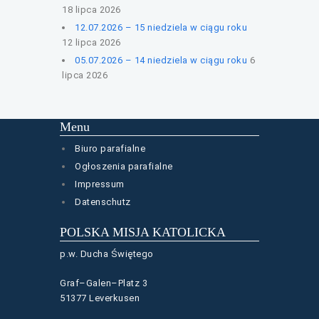
18 lipca 2026
12.07.2026 – 15 niedziela w ciągu roku
12 lipca 2026
05.07.2026 – 14 niedziela w ciągu roku
6
lipca 2026
Menu
Biuro parafialne
Ogłoszenia parafialne
Impressum
Datenschutz
POLSKA MISJA KATOLICKA
p.w. Ducha Świętego
Graf–Galen–Platz 3
51377 Leverkusen