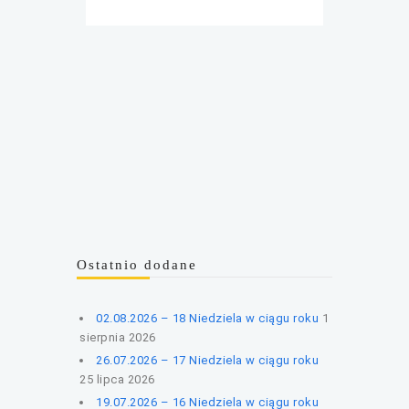
Ostatnio dodane
02.08.2026 – 18 Niedziela w ciągu roku
1
sierpnia 2026
26.07.2026 – 17 Niedziela w ciągu roku
25 lipca 2026
19.07.2026 – 16 Niedziela w ciągu roku