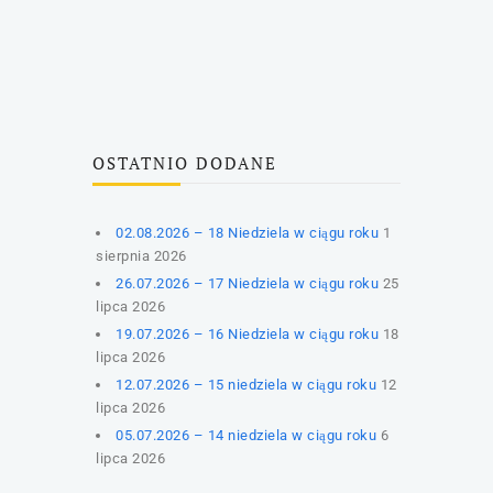
OSTATNIO DODANE
02.08.2026 – 18 Niedziela w ciągu roku
1
sierpnia 2026
26.07.2026 – 17 Niedziela w ciągu roku
25
lipca 2026
19.07.2026 – 16 Niedziela w ciągu roku
18
lipca 2026
12.07.2026 – 15 niedziela w ciągu roku
12
lipca 2026
05.07.2026 – 14 niedziela w ciągu roku
6
lipca 2026