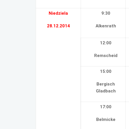
Niedziela
9:30
28.12.2014
Alkenrath
12:00
Remscheid
15:00
Bergisch
Gladbach
17:00
Belmicke