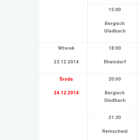
15:00
Bergisch
Gladbach
Wtorek
18:00
23.12.2014
Rheindorf
Środa
20:00
24.12.2014
Bergisch
Gladbach
21:30
Remscheid