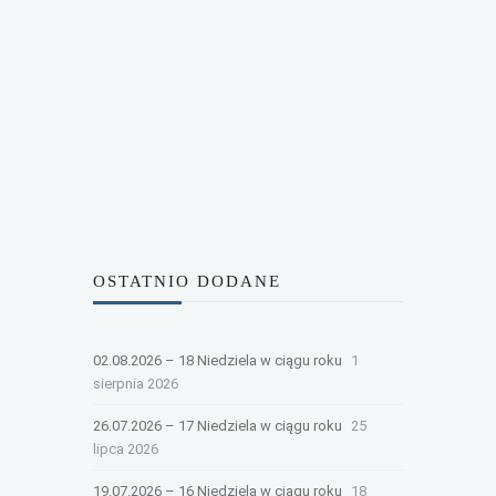
OSTATNIO DODANE
02.08.2026 – 18 Niedziela w ciągu roku
1
sierpnia 2026
26.07.2026 – 17 Niedziela w ciągu roku
25
lipca 2026
19.07.2026 – 16 Niedziela w ciągu roku
18