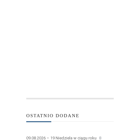
OSTATNIO DODANE
09.08.2026 – 19 Niedziela w ciągu roku
8