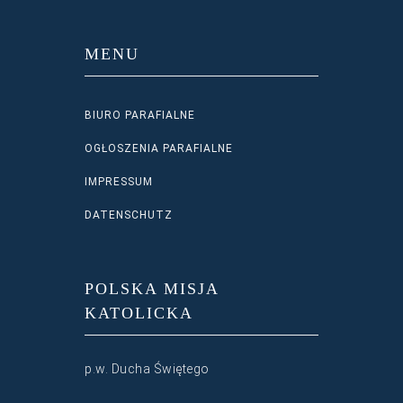
MENU
BIURO PARAFIALNE
OGŁOSZENIA PARAFIALNE
IMPRESSUM
DATENSCHUTZ
POLSKA MISJA
KATOLICKA
p.w. Ducha Świętego