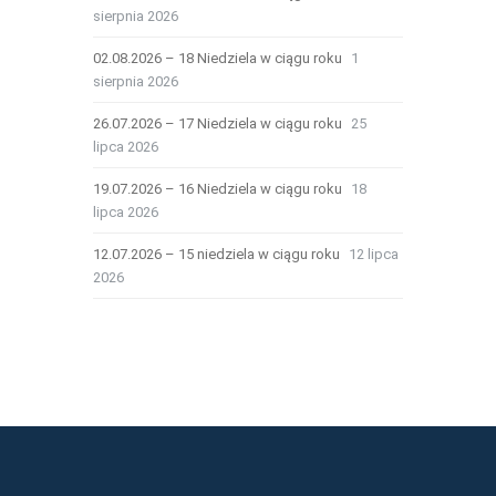
sierpnia 2026
02.08.2026 – 18 Niedziela w ciągu roku
1
sierpnia 2026
26.07.2026 – 17 Niedziela w ciągu roku
25
lipca 2026
19.07.2026 – 16 Niedziela w ciągu roku
18
lipca 2026
12.07.2026 – 15 niedziela w ciągu roku
12 lipca
2026