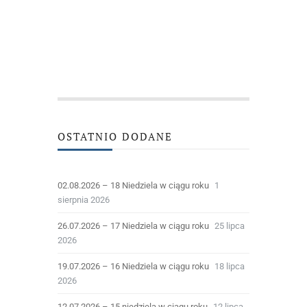
OSTATNIO DODANE
02.08.2026 – 18 Niedziela w ciągu roku
1
sierpnia 2026
26.07.2026 – 17 Niedziela w ciągu roku
25 lipca
2026
19.07.2026 – 16 Niedziela w ciągu roku
18 lipca
2026
12.07.2026 – 15 niedziela w ciągu roku
12 lipca