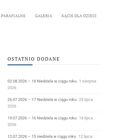
 PARAFIALNE
GALERIA
KĄCIK DLA DZIECI
OSTATNIO DODANE
02.08.2026 – 18 Niedziela w ciągu roku
1 sierpnia
2026
26.07.2026 – 17 Niedziela w ciągu roku
25 lipca
2026
19.07.2026 – 16 Niedziela w ciągu roku
18 lipca
2026
12.07.2026 – 15 niedziela w ciągu roku
12 lipca