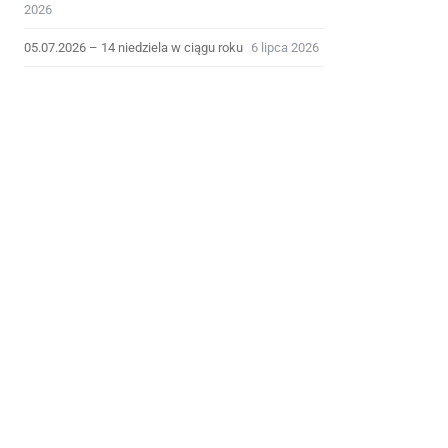
2026
05.07.2026 – 14 niedziela w ciągu roku
6 lipca 2026