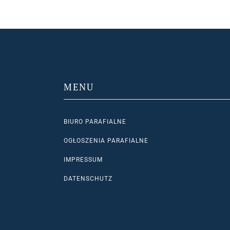
MENU
BIURO PARAFIALNE
OGŁOSZENIA PARAFIALNE
IMPRESSUM
DATENSCHUTZ