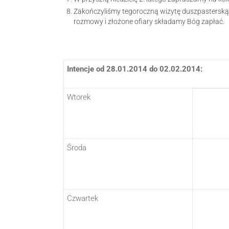
Zakończyliśmy tegoroczną wizytę duszpasterską.
rozmowy i złożone ofiary składamy Bóg zapłać.
Intencje od 28.01.2014 do 02.02.2014:
Wtorek
Środa
Czwartek