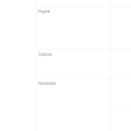
Piątek
Sobota
Niedziela