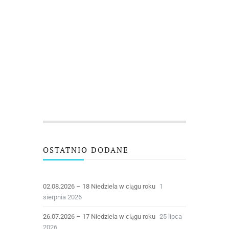
OSTATNIO DODANE
02.08.2026 – 18 Niedziela w ciągu roku
1
sierpnia 2026
26.07.2026 – 17 Niedziela w ciągu roku
25 lipca
2026