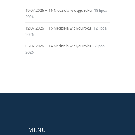
19.07.2026 – 16 Niedziela w ciągu roku
18 lipca
2026
12.07.2026 – 15 niedziela w ciągu roku
12 lipca
2026
05.07.2026 – 14 niedziela w ciągu roku
6 lipca
2026
MENU