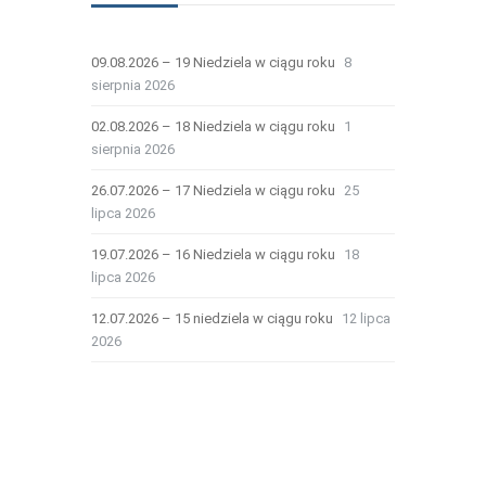
09.08.2026 – 19 Niedziela w ciągu roku
8
sierpnia 2026
02.08.2026 – 18 Niedziela w ciągu roku
1
sierpnia 2026
26.07.2026 – 17 Niedziela w ciągu roku
25
lipca 2026
19.07.2026 – 16 Niedziela w ciągu roku
18
lipca 2026
12.07.2026 – 15 niedziela w ciągu roku
12 lipca
2026