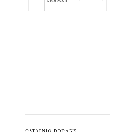
Gladbach
OSTATNIO DODANE