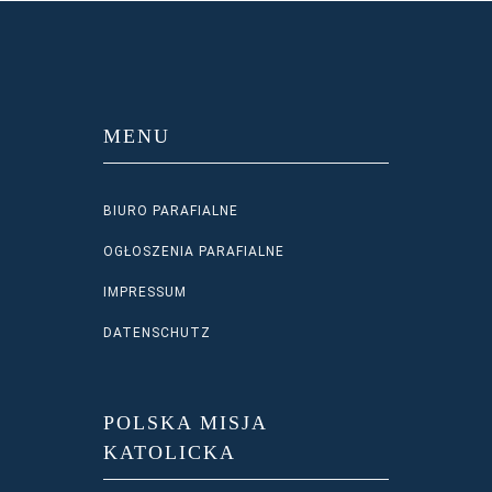
MENU
BIURO PARAFIALNE
OGŁOSZENIA PARAFIALNE
IMPRESSUM
DATENSCHUTZ
POLSKA MISJA
KATOLICKA