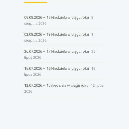
09.08.2026 – 19 Niedziela w ciągu roku
8
sierpnia 2026
02.08.2026 – 18 Niedziela w ciągu roku
1
sierpnia 2026
26.07.2026 – 17 Niedziela w ciągu roku
25
lipca 2026
19.07.2026 – 16 Niedziela w ciągu roku
18
lipca 2026
12.07.2026 – 15 niedziela w ciągu roku
12 lipca
2026