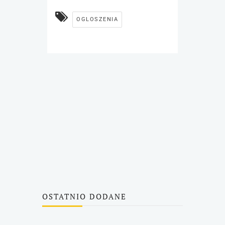
OGLOSZENIA
OSTATNIO DODANE