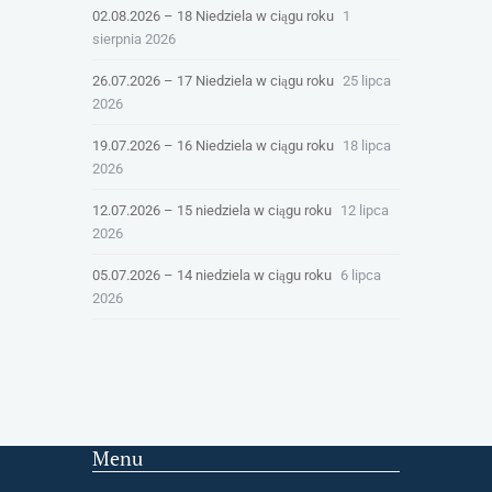
02.08.2026 – 18 Niedziela w ciągu roku
1
sierpnia 2026
26.07.2026 – 17 Niedziela w ciągu roku
25 lipca
2026
19.07.2026 – 16 Niedziela w ciągu roku
18 lipca
2026
12.07.2026 – 15 niedziela w ciągu roku
12 lipca
2026
05.07.2026 – 14 niedziela w ciągu roku
6 lipca
2026
Menu