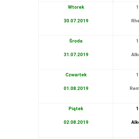
Wtorek
1
30.07.2019
Rhe
Środa
1
31.07.2019
Alk
Czwartek
1
01.08.2019
Rem
Piątek
1
02.08.2019
Alk