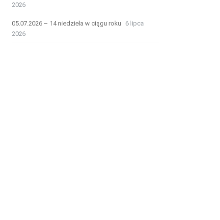
2026
05.07.2026 – 14 niedziela w ciągu roku
6 lipca
2026