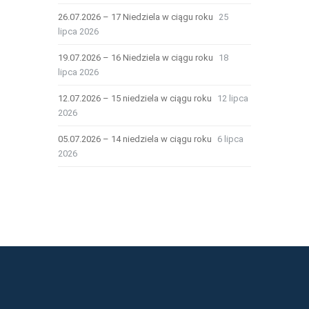
26.07.2026 – 17 Niedziela w ciągu roku
25
lipca 2026
19.07.2026 – 16 Niedziela w ciągu roku
18
lipca 2026
12.07.2026 – 15 niedziela w ciągu roku
12 lipca
2026
05.07.2026 – 14 niedziela w ciągu roku
6 lipca
2026