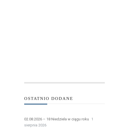
OSTATNIO DODANE
02.08.2026 – 18 Niedziela w ciągu roku
1
sierpnia 2026