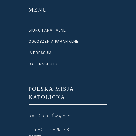
MENU
BIURO PARAFIALNE
OGŁOSZENIA PARAFIALNE
IMPRESSUM
DATENSCHUTZ
POLSKA MISJA
KATOLICKA
p.w. Ducha Świętego
Graf–Galen–Platz 3