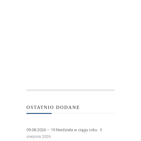
OSTATNIO DODANE
09.08.2026 – 19 Niedziela w ciągu roku
8
sierpnia 2026