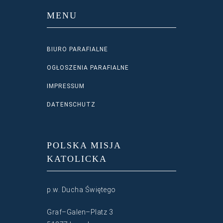
MENU
BIURO PARAFIALNE
OGŁOSZENIA PARAFIALNE
IMPRESSUM
DATENSCHUTZ
POLSKA MISJA
KATOLICKA
p.w. Ducha Świętego
Graf–Galen–Platz 3