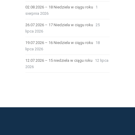
02.08.2026 – 18 Niedziela w ciągu roku
1
sierpnia 2026
26.07.2026 – 17 Niedziela w ciągu roku
25
lipca 2026
19.07.2026 – 16 Niedziela w ciągu roku
18
lipca 2026
12.07.2026 – 15 niedziela w ciągu roku
12 lipca
2026