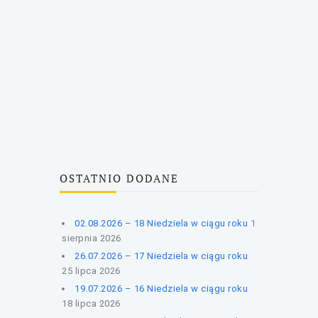
OSTATNIO DODANE
02.08.2026 – 18 Niedziela w ciągu roku
1
sierpnia 2026
26.07.2026 – 17 Niedziela w ciągu roku
25 lipca 2026
19.07.2026 – 16 Niedziela w ciągu roku
18 lipca 2026