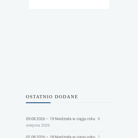
OSTATNIO DODANE
09.08.2026 – 19 Niedziela w ciągu roku
8
sierpnia 2026
02.08.2026 – 18 Niedziela w ciągu roku
1