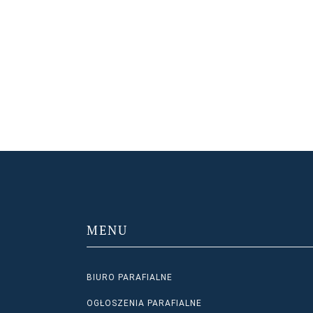
MENU
BIURO PARAFIALNE
OGŁOSZENIA PARAFIALNE