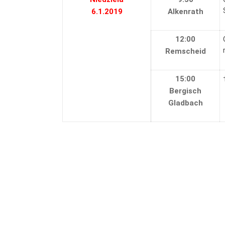
6.1.2019
Alkenrath
12:00
Remscheid
15:00
Bergisch
Gladbach