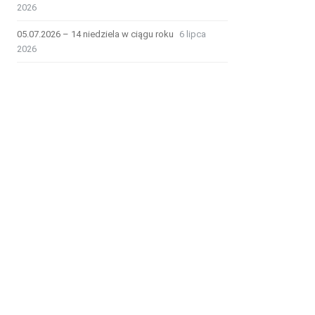
2026
05.07.2026 – 14 niedziela w ciągu roku
6 lipca
2026