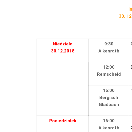
I
30. 12
Niedziela
9:30
30.12.2018
Alkenrath
12:00
Remscheid
15:00
Bergisch
Gladbach
Poniedziałek
16:00
Alkenrath