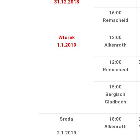
31.12.2018
16:00
Remscheid
Wtorek
12:00
1.1.2019
Alkenrath
12:00
Remscheid
15:00
Bergisch
Gladbach
Środa
18:00
Alkenrath
2.1.2019