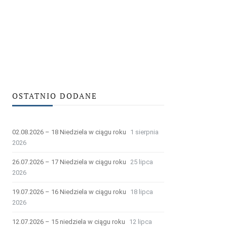
OSTATNIO DODANE
02.08.2026 – 18 Niedziela w ciągu roku
1 sierpnia
2026
26.07.2026 – 17 Niedziela w ciągu roku
25 lipca
2026
19.07.2026 – 16 Niedziela w ciągu roku
18 lipca
2026
12.07.2026 – 15 niedziela w ciągu roku
12 lipca