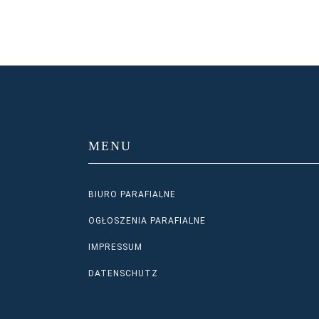
MENU
BIURO PARAFIALNE
OGŁOSZENIA PARAFIALNE
IMPRESSUM
DATENSCHUTZ