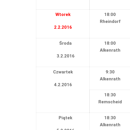
Wtorek
18:00
Rheindorf
2.2.2016
Środa
18:00
Alkenrath
3.2.2016
Czwartek
9:30
Alkenrath
4.2.2016
18:30
Remscheid
Piątek
18:30
Alkenrath