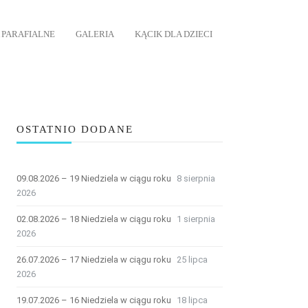
 PARAFIALNE
GALERIA
KĄCIK DLA DZIECI
OSTATNIO DODANE
09.08.2026 – 19 Niedziela w ciągu roku
8 sierpnia
2026
02.08.2026 – 18 Niedziela w ciągu roku
1 sierpnia
2026
26.07.2026 – 17 Niedziela w ciągu roku
25 lipca
2026
19.07.2026 – 16 Niedziela w ciągu roku
18 lipca