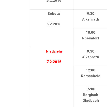
5.2.2016
Sobota
9:30
Alkenrath
6.2.2016
18:00
Rheindorf
Niedziela
9:30
Alkenrath
7.2.2016
12:00
Remscheid
15:00
Bergisch
Gladbach