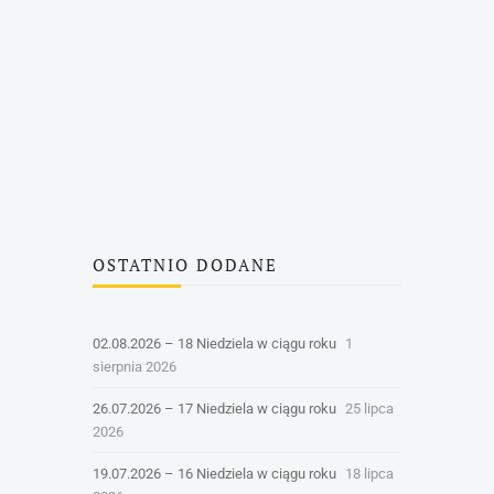
OSTATNIO DODANE
02.08.2026 – 18 Niedziela w ciągu roku
1
sierpnia 2026
26.07.2026 – 17 Niedziela w ciągu roku
25 lipca
2026
19.07.2026 – 16 Niedziela w ciągu roku
18 lipca