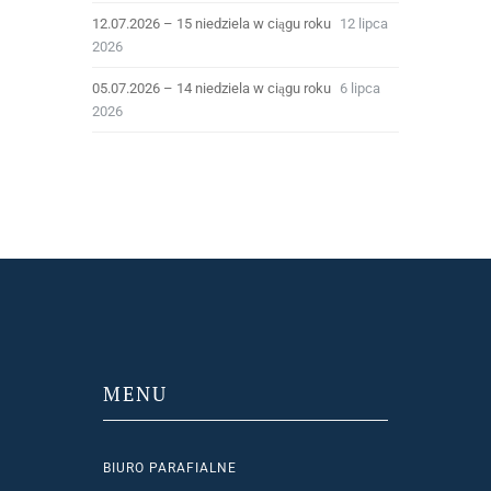
12.07.2026 – 15 niedziela w ciągu roku
12 lipca
2026
05.07.2026 – 14 niedziela w ciągu roku
6 lipca
2026
MENU
BIURO PARAFIALNE