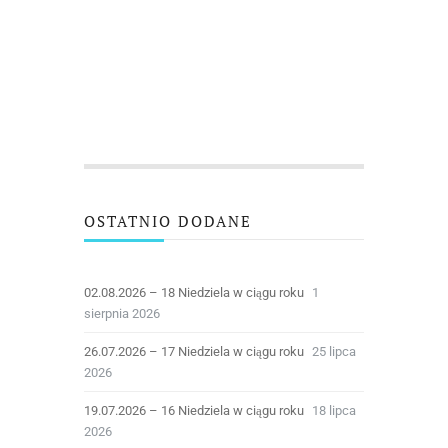
OSTATNIO DODANE
02.08.2026 – 18 Niedziela w ciągu roku
1
sierpnia 2026
26.07.2026 – 17 Niedziela w ciągu roku
25 lipca
2026
19.07.2026 – 16 Niedziela w ciągu roku
18 lipca
2026