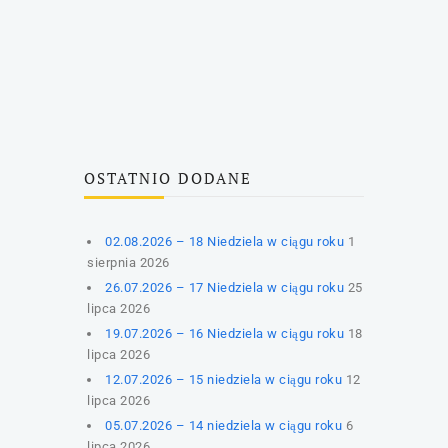
OSTATNIO DODANE
02.08.2026 – 18 Niedziela w ciągu roku
1
sierpnia 2026
26.07.2026 – 17 Niedziela w ciągu roku
25
lipca 2026
19.07.2026 – 16 Niedziela w ciągu roku
18
lipca 2026
12.07.2026 – 15 niedziela w ciągu roku
12
lipca 2026
05.07.2026 – 14 niedziela w ciągu roku
6
lipca 2026