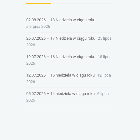
02.08.2026 – 18 Niedziela w ciągu roku
1
sierpnia 2026
26.07.2026 – 17 Niedziela w ciągu roku
25 lipca
2026
19.07.2026 – 16 Niedziela w ciągu roku
18 lipca
2026
12.07.2026 – 15 niedziela w ciągu roku
12 lipca
2026
05.07.2026 – 14 niedziela w ciągu roku
6 lipca
2026