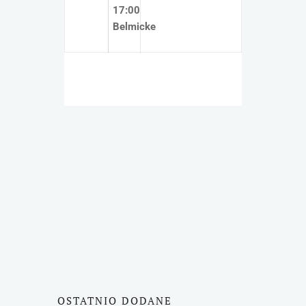
17:00
Belmicke
OSTATNIO DODANE