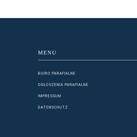
MENU
BIURO PARAFIALNE
OGŁOSZENIA PARAFIALNE
IMPRESSUM
DATENSCHUTZ