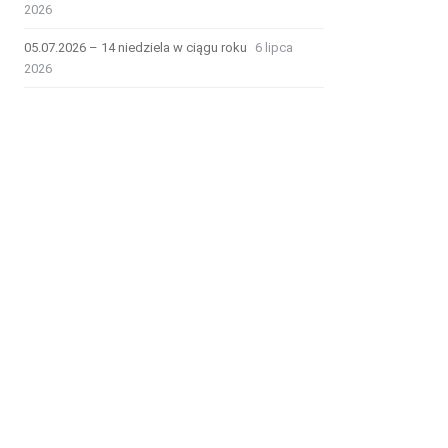
2026
05.07.2026 – 14 niedziela w ciągu roku
6 lipca
2026