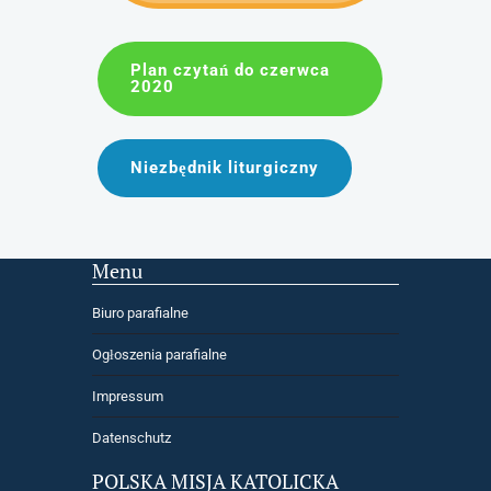
Plan czytań do czerwca
2020
Niezbędnik liturgiczny
Menu
Biuro parafialne
Ogłoszenia parafialne
Impressum
Datenschutz
POLSKA MISJA KATOLICKA