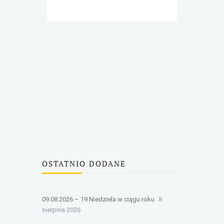
OSTATNIO DODANE
09.08.2026 – 19 Niedziela w ciągu roku
8
sierpnia 2026