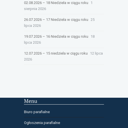
02.08.2026 – 18 Niedziela w ciągu roku
1
sierpnia 2026
26.07.2026 – 17 Niedziela w ciągu roku
25
lipca 2026
19.07.2026 – 16 Niedziela w ciągu roku
18
lipca 2026
12.07.2026 – 15 niedziela w ciągu roku
12 lipca
2026
Menu
Biuro parafialne
Ogłoszenia parafialne