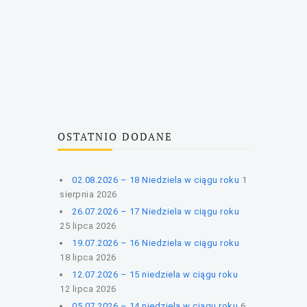
OSTATNIO DODANE
02.08.2026 – 18 Niedziela w ciągu roku
1
sierpnia 2026
26.07.2026 – 17 Niedziela w ciągu roku
25 lipca 2026
19.07.2026 – 16 Niedziela w ciągu roku
18 lipca 2026
12.07.2026 – 15 niedziela w ciągu roku
12 lipca 2026
05.07.2026 – 14 niedziela w ciągu roku
6