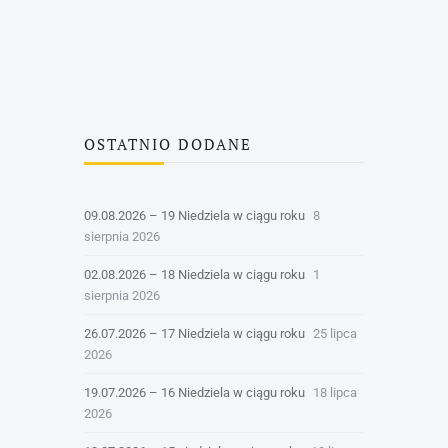
OSTATNIO DODANE
09.08.2026 – 19 Niedziela w ciągu roku
8
sierpnia 2026
02.08.2026 – 18 Niedziela w ciągu roku
1
sierpnia 2026
26.07.2026 – 17 Niedziela w ciągu roku
25 lipca
2026
19.07.2026 – 16 Niedziela w ciągu roku
18 lipca
2026