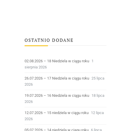
OSTATNIO DODANE
02.08.2026 – 18 Niedziela w ciągu roku
1
sierpnia 2026
26.07.2026 – 17 Niedziela w ciągu roku
25 lipca
2026
19.07.2026 – 16 Niedziela w ciągu roku
18 lipca
2026
12.07.2026 – 15 niedziela w ciągu roku
12 lipca
2026
05.07.2026 – 14 niedziela w ciągu roku
6 lipca