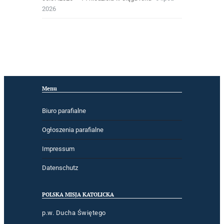
2026
Menu
Biuro parafialne
Ogłoszenia parafialne
Impressum
Datenschutz
POLSKA MISJA KATOLICKA
p.w. Ducha Świętego