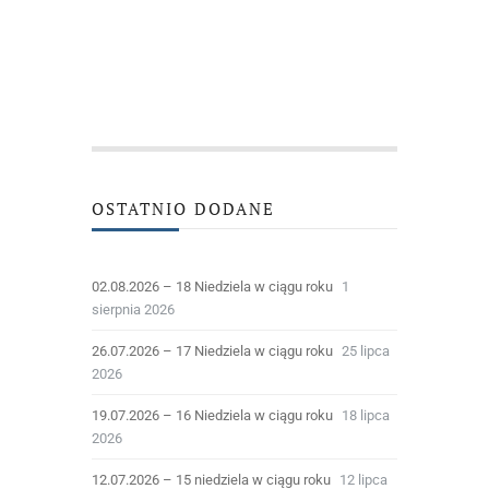
OSTATNIO DODANE
02.08.2026 – 18 Niedziela w ciągu roku
1
sierpnia 2026
26.07.2026 – 17 Niedziela w ciągu roku
25 lipca
2026
19.07.2026 – 16 Niedziela w ciągu roku
18 lipca
2026
12.07.2026 – 15 niedziela w ciągu roku
12 lipca